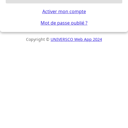
Activer mon compte
Mot de passe oublié ?
Copyright ©
UNIVERSCO Web App 2024