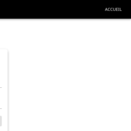
ACCUEIL