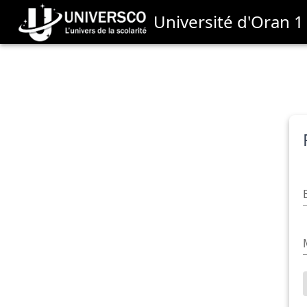
Université d'Oran 