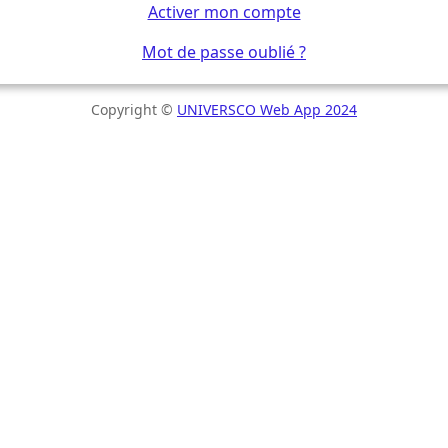
Activer mon compte
Mot de passe oublié ?
Copyright ©
UNIVERSCO Web App 2024